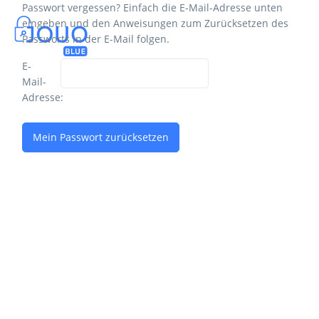
Passwort vergessen? Einfach die E-Mail-Adresse unten
eingeben und den Anweisungen zum Zurücksetzen des
Passworts in der E-Mail folgen.
E-
Mail-
Adresse:
Mein Passwort zurücksetzen